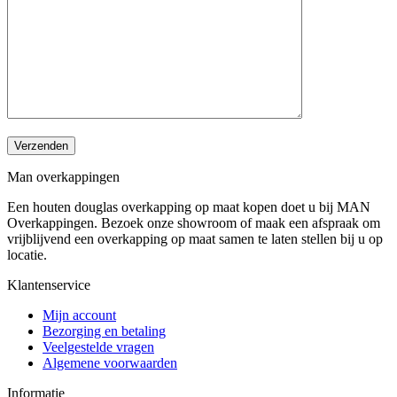
Verzenden
Man overkappingen
Een houten douglas overkapping op maat kopen doet u bij MAN
Overkappingen. Bezoek onze showroom of maak een afspraak om
vrijblijvend een overkapping op maat samen te laten stellen bij u op
locatie.
Klantenservice
Mijn account
Bezorging en betaling
Veelgestelde vragen
Algemene voorwaarden
Informatie