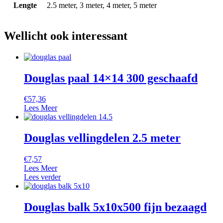
Lengte
2.5 meter, 3 meter, 4 meter, 5 meter
Wellicht ook interessant
Douglas paal 14×14 300 geschaafd
€
57,36
Lees Meer
Douglas vellingdelen 2.5 meter
€
7,57
Lees Meer
Lees verder
Douglas balk 5x10x500 fijn bezaagd