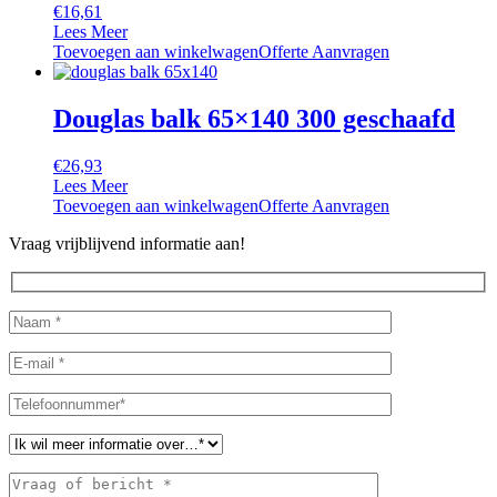
€
16,61
Lees Meer
Toevoegen aan winkelwagen
Offerte Aanvragen
Douglas balk 65×140 300 geschaafd
€
26,93
Lees Meer
Toevoegen aan winkelwagen
Offerte Aanvragen
Vraag vrijblijvend informatie aan!