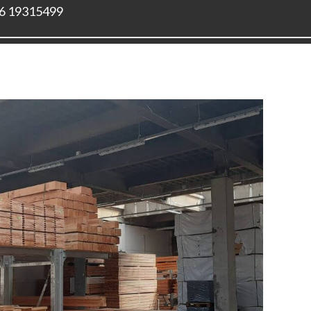
6 19315499