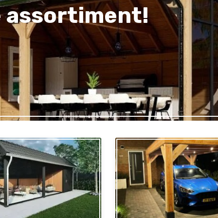
 assortiment!