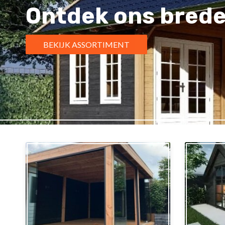
Ontdek ons brede
BEKIJK ASSORTIMENT