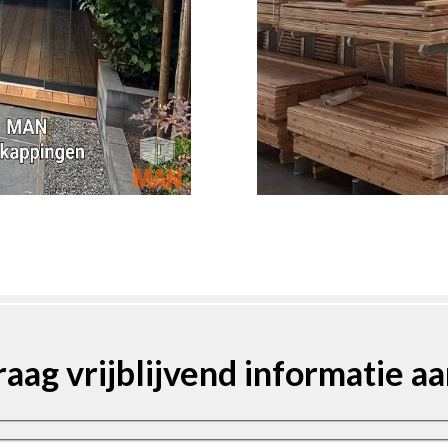
raag vrijblijvend informatie aa