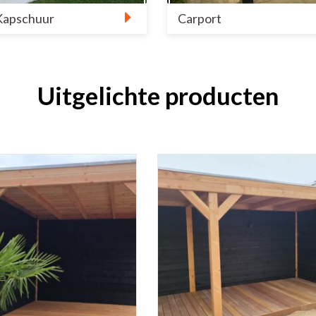
Kapschuur
Carport
Uitgelichte producten