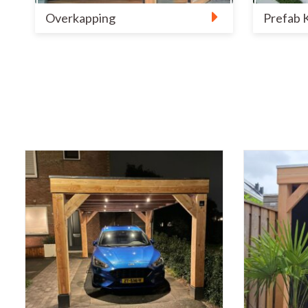
Overkapping
Prefab 