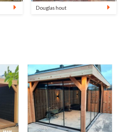
Douglas hout