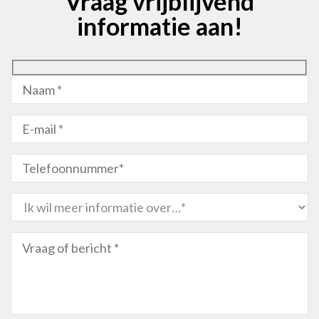
Vraag vrijblijvend
informatie aan!