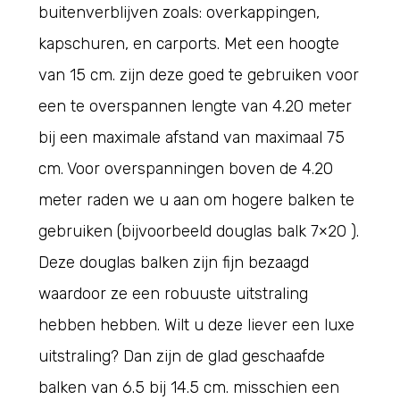
buitenverblijven zoals: overkappingen,
kapschuren, en carports. Met een hoogte
van 15 cm. zijn deze goed te gebruiken voor
een te overspannen lengte van 4.20 meter
bij een maximale afstand van maximaal 75
cm. Voor overspanningen boven de 4.20
meter raden we u aan om hogere balken te
gebruiken (bijvoorbeeld
douglas balk 7×20
).
Deze douglas balken zijn fijn bezaagd
waardoor ze een robuuste uitstraling
hebben hebben. Wilt u deze liever een luxe
uitstraling? Dan zijn de glad geschaafde
balken van 6.5 bij 14.5 cm. misschien een