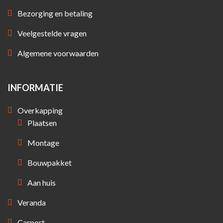
Bezorging en betaling
Veelgestelde vragen
Algemene voorwaarden
INFORMATIE
Overkapping
Plaatsen
Montage
Bouwpakket
Aan huis
Veranda
Carport