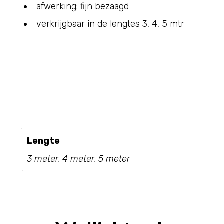
afwerking: fijn bezaagd
verkrijgbaar in de lengtes 3, 4, 5 mtr
Lengte
3 meter, 4 meter, 5 meter