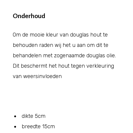
Onderhoud
Om de mooie kleur van douglas hout te
behouden raden wij het u aan om dit te
behandelen met zogenaamde douglas olie.
Dit beschermt het hout tegen verkleuring
van weersinvloeden
dikte 5cm
breedte 15cm