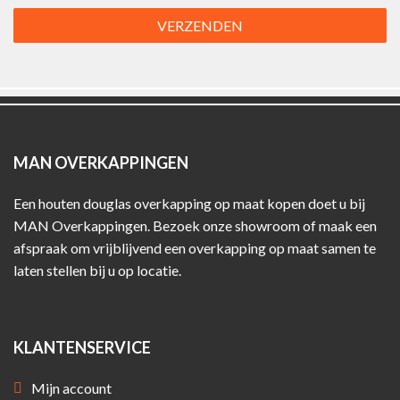
VERZENDEN
MAN OVERKAPPINGEN
Een houten douglas overkapping op maat kopen doet u bij
MAN Overkappingen. Bezoek onze showroom of maak een
afspraak om vrijblijvend een overkapping op maat samen te
laten stellen bij u op locatie.
KLANTENSERVICE
Mijn account