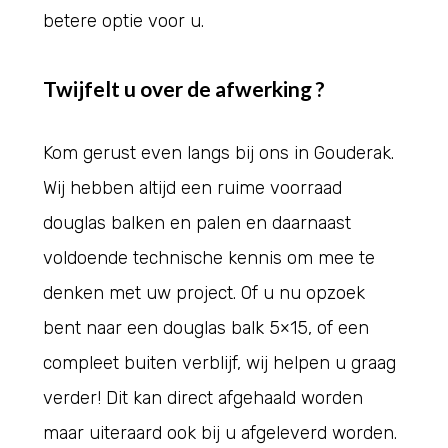
betere optie voor u.
Twijfelt u over de afwerking ?
Kom gerust even langs bij ons in Gouderak.
Wij hebben altijd een ruime voorraad
douglas balken en palen en daarnaast
voldoende technische kennis om mee te
denken met uw project. Of u nu opzoek
bent naar een douglas balk 5×15, of een
compleet buiten verblijf, wij helpen u graag
verder! Dit kan direct afgehaald worden
maar uiteraard ook bij u afgeleverd worden.