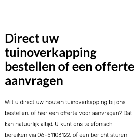
Direct uw
tuinoverkapping
bestellen of een offerte
aanvragen
Wilt u direct uw houten tuinoverkapping bij ons
bestellen, of hier een offerte voor aanvragen? Dat
kan natuurlijk altijd. U kunt ons telefonisch
bereiken via
06-51103122
, of een bericht sturen