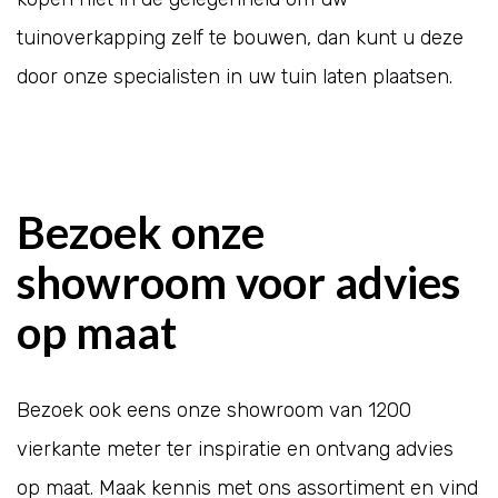
tuinoverkapping zelf te bouwen, dan kunt u deze
door onze specialisten in uw tuin laten plaatsen.
Bezoek onze
showroom voor advies
op maat
Bezoek ook eens onze showroom van 1200
vierkante meter ter inspiratie en ontvang advies
op maat. Maak kennis met ons assortiment en vind