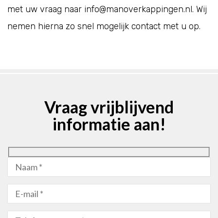
met uw vraag naar
info@manoverkappingen.nl
. Wij
nemen hierna zo snel mogelijk contact met u op.
Vraag vrijblijvend
informatie aan!