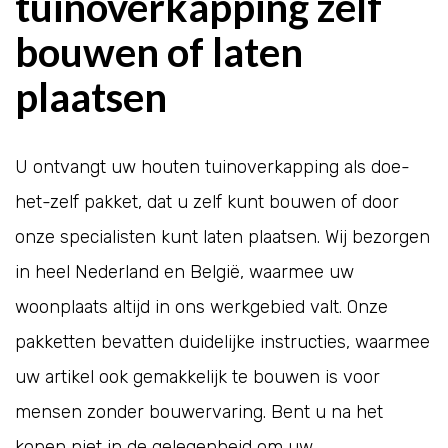
tuinoverkapping zelf
bouwen of laten
plaatsen
U ontvangt uw houten tuinoverkapping als doe-
het-zelf pakket, dat u zelf kunt bouwen of door
onze specialisten kunt laten plaatsen. Wij bezorgen
in heel Nederland en België, waarmee uw
woonplaats altijd in ons werkgebied valt. Onze
pakketten bevatten duidelijke instructies, waarmee
uw artikel ook gemakkelijk te bouwen is voor
mensen zonder bouwervaring. Bent u na het
kopen niet in de gelegenheid om uw