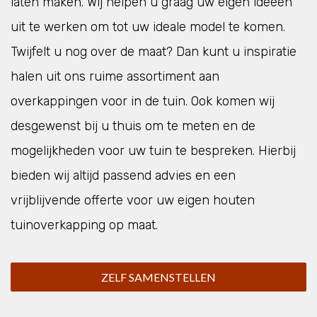
laten maken. Wij helpen u graag uw eigen ideeën
uit te werken om tot uw ideale model te komen.
Twijfelt u nog over de maat? Dan kunt u inspiratie
halen uit ons ruime assortiment aan
overkappingen voor in de tuin. Ook komen wij
desgewenst bij u thuis om te meten en de
mogelijkheden voor uw tuin te bespreken. Hierbij
bieden wij altijd passend advies en een
vrijblijvende offerte voor uw eigen houten
tuinoverkapping op maat.
ZELF SAMENSTELLEN