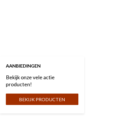
AANBIEDINGEN
Bekijk onze vele actie
producten!
BEKIJK PRODUCTEN