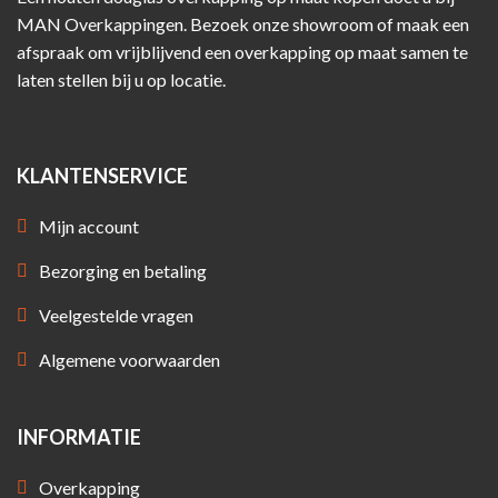
MAN Overkappingen. Bezoek onze showroom of maak een
afspraak om vrijblijvend een overkapping op maat samen te
laten stellen bij u op locatie.
KLANTENSERVICE
Mijn account
Bezorging en betaling
Veelgestelde vragen
Algemene voorwaarden
INFORMATIE
Overkapping