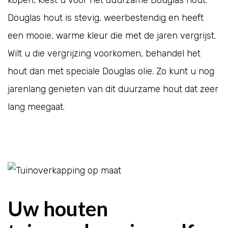
Douglas hout is stevig, weerbestendig en heeft
een mooie, warme kleur die met de jaren vergrijst.
Wilt u die vergrijzing voorkomen, behandel het
hout dan met speciale Douglas olie. Zo kunt u nog
jarenlang genieten van dit duurzame hout dat zeer
lang meegaat.
Uw houten