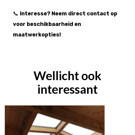
📞
Interesse? Neem direct contact op
voor beschikbaarheid en
maatwerkopties!
Wellicht ook
interessant