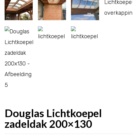
Douglas Lichtkoepel
zadeldak 200×130