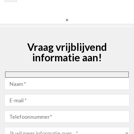
Vraag vrijblijvend
informatie aan!