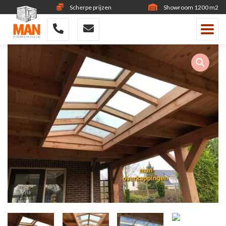
Scherpe prijzen
Showroom 1200 m2