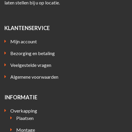
laten stellen bij u op locatie.
KLANTENSERVICE
Mijn account
Bezorging en betaling
Veelgestelde vragen
Algemene voorwaarden
INFORMATIE
Overkapping
Plaatsen
Montage