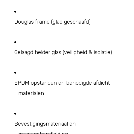
Douglas frame (glad geschaafd)
Gelaagd helder glas (veiligheid & isolatie)
EPDM opstanden en benodigde afdicht
materialen
Bevestigingsmateriaal en