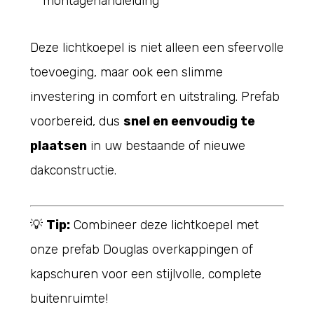
montagehandleiding
Deze lichtkoepel is niet alleen een sfeervolle
toevoeging, maar ook een slimme
investering in comfort en uitstraling. Prefab
voorbereid, dus
snel en eenvoudig te
plaatsen
in uw bestaande of nieuwe
dakconstructie.
💡
Tip:
Combineer deze lichtkoepel met
onze prefab Douglas overkappingen of
kapschuren voor een stijlvolle, complete
buitenruimte!