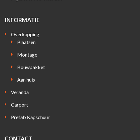
INFORMATIE
Overkapping
Plaatsen
Montage
Bouwpakket
Aan huis
Veranda
Carport
Prefab Kapschuur
CONTACT