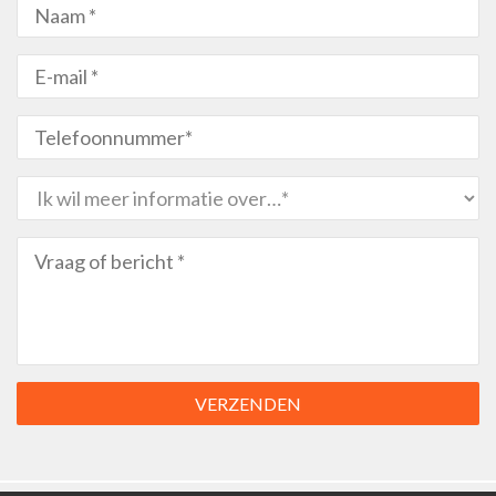
VERZENDEN