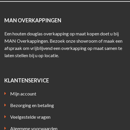
MAN OVERKAPPINGEN
Een houten douglas overkapping op maat kopen doet u bij
MAN Overkappingen. Bezoek onze showroom of maak een
afspraak om vrijblijvend een overkapping op maat samen te
laten stellen bij u op locatie.
KLANTENSERVICE
Mijn account
Bezorging en betaling
Veelgestelde vragen
Algemene voorwaarden