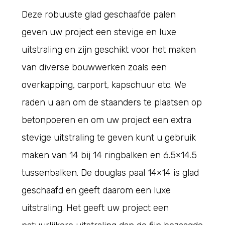
Deze robuuste glad geschaafde palen
geven uw project een stevige en luxe
uitstraling en zijn geschikt voor het maken
van diverse bouwwerken zoals een
overkapping, carport, kapschuur etc. We
raden u aan om de staanders te plaatsen op
betonpoeren en om uw project een extra
stevige uitstraling te geven kunt u gebruik
maken van 14 bij 14 ringbalken en 6.5×14.5
tussenbalken. De douglas paal 14×14 is glad
geschaafd en geeft daarom een luxe
uitstraling. Het geeft uw project een